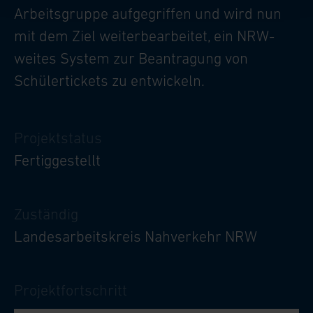
Arbeitsgruppe aufgegriffen und wird nun
mit dem Ziel weiterbearbeitet, ein NRW-
weites System zur Beantragung von
Schülertickets zu entwickeln.
Projektstatus
Fertiggestellt
Zuständig
Landesarbeitskreis Nahverkehr NRW
Projektfortschritt