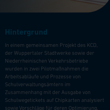
Hintergrund
In einem gemeinsamen Projekt des KCD,
der Wuppertaler Stadtwerke sowie der
Niederrheinischen Verkehrsbetriebe
wurden in zwei Pilotmaßnahmen die
Arbeitsabläufe und Prozesse von
Schulverwaltungsämtern im
Zusammenhang mit der Ausgabe von
Schulwegetickets auf Chipkarten analysiert
sowie Vorschläge für deren Optimierung,