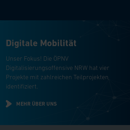
Digitale Mobilität
Unser Fokus! Die ÖPNV
Digitalisierungsoffensive NRW hat vier
Projekte mit zahlreichen Teilprojekten
identifiziert.
MEHR ÜBER UNS