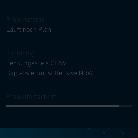
Projektstatus
Läuft nach Plan
Zuständig
Lenkungskreis ÖPNV
Digitalisierungsoffensive NRW
Projektfortschritt