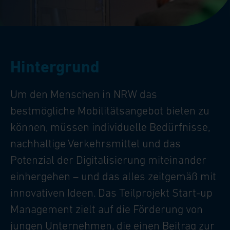
Hintergrund
Um den Menschen in NRW das
bestmögliche Mobilitätsangebot bieten zu
können, müssen individuelle Bedürfnisse,
nachhaltige Verkehrsmittel und das
Potenzial der Digitalisierung miteinander
einhergehen – und das alles zeitgemäß mit
innovativen Ideen. Das Teilprojekt Start-up
Management zielt auf die Förderung von
jungen Unternehmen, die einen Beitrag zur