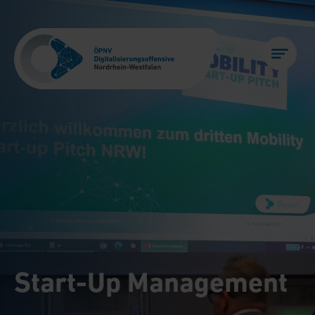
Start-Up Management