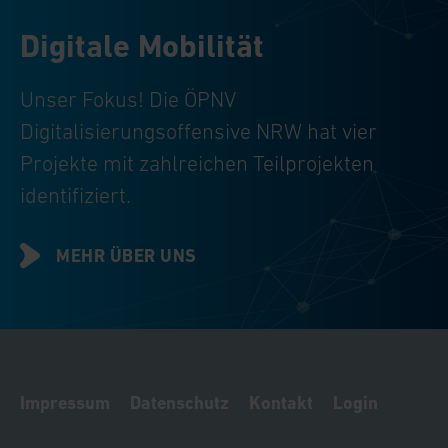
Digitale Mobilität
Unser Fokus! Die ÖPNV
Digitalisierungsoffensive NRW hat vier
Projekte mit zahlreichen Teilprojekten
identifiziert.
MEHR ÜBER UNS
Impressum
Datenschutz
Kontakt
Login