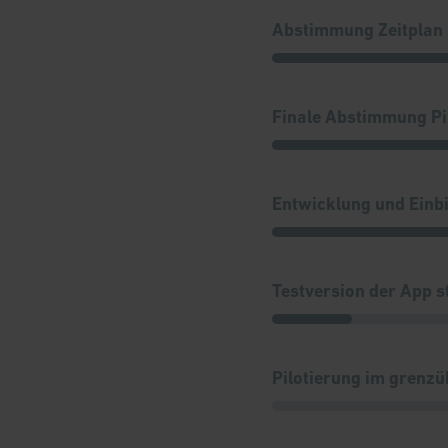
Abstimmung Zeitplan
Finale Abstimmung Pi
Entwicklung und Einb
Testversion der App s
Pilotierung im grenz