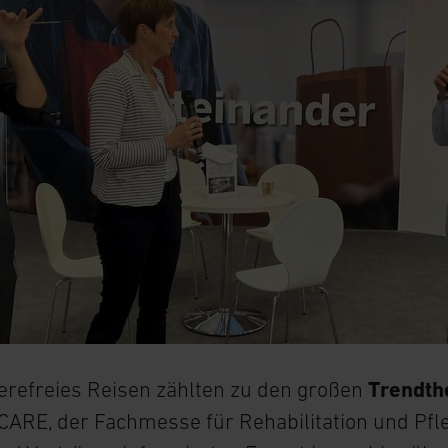
ierefreies Reisen zählten zu den großen
Trendt
ARE, der Fachmesse für Rehabilitation und Pfle