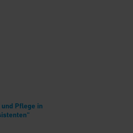
und Pflege in
sistenten“