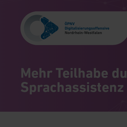
Mehr Teilhabe d
Sprachassistenz