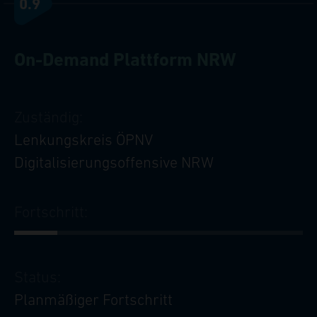
0.9
On-Demand Plattform NRW
Zuständig:
Lenkungskreis ÖPNV
Digitalisierungsoffensive NRW
Fortschritt:
Status:
Planmäßiger Fortschritt