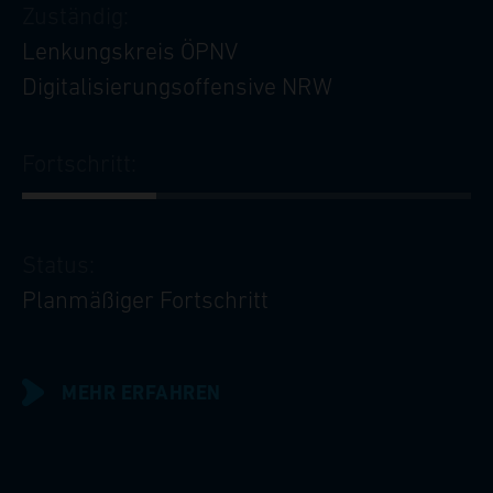
Zuständig:
Lenkungskreis ÖPNV
Digitalisierungsoffensive NRW
Fortschritt:
Status:
Planmäßiger Fortschritt
MEHR ERFAHREN