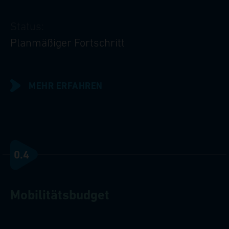
Status:
Planmäßiger Fortschritt
MEHR ERFAHREN
0.4
Mobilitätsbudget